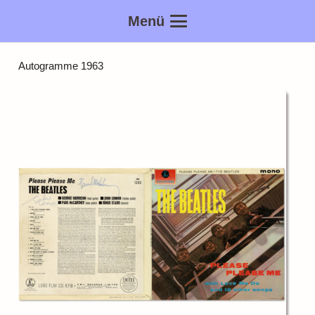
Menü
Autogramme 1963