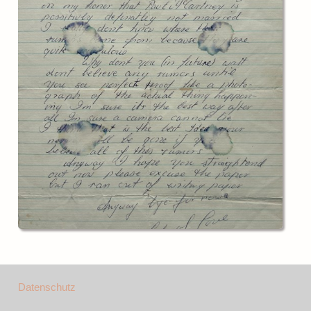
Datenschutz