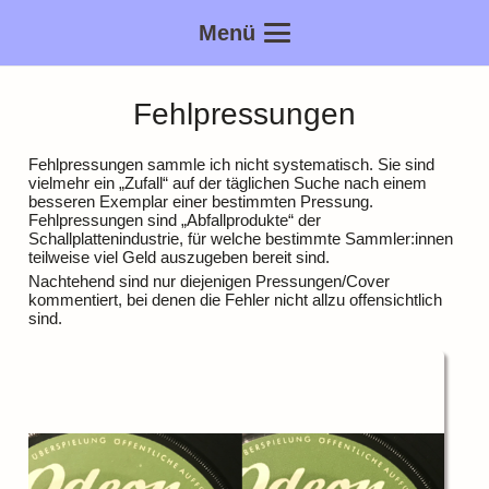
Menü
Fehlpressungen
Fehlpressungen sammle ich nicht systematisch. Sie sind
vielmehr ein „Zufall“ auf der täglichen Suche nach einem
besseren Exemplar einer bestimmten Pressung.
Fehlpressungen sind „Abfallprodukte“ der
Schallplattenindustrie, für welche bestimmte Sammler:innen
teilweise viel Geld auszugeben bereit sind.
Nachtehend sind nur diejenigen Pressungen/Cover
kommentiert, bei denen die Fehler nicht allzu offensichtlich
sind.