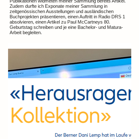
Publikationen widmeten meiner Sammlung bereits Artikel.
Zudem durfte ich Exponate meiner Sammlung in
zeitgenössischen Ausstellungen und ausländischen
Buchprojekten präsentieren, einen Auftritt in Radio DRS 1
absolvieren, einen Artikel zu Paul McCartneys 80.
Geburtstag schreiben und je eine Bachelor- und Matura-
Arbeit begleiten.