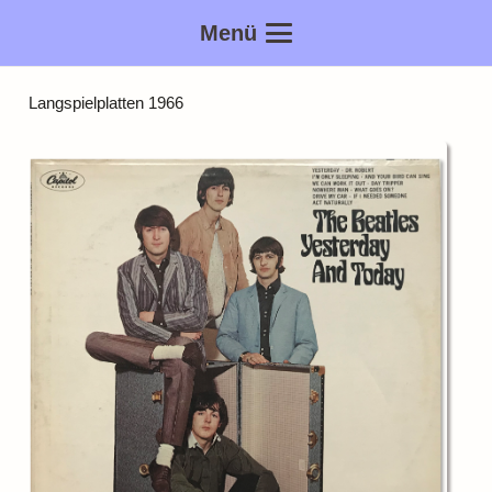
Menü
Langspielplatten 1966