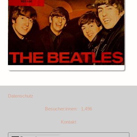
Datenschutz
Besucher:innen: 1,496
Kontakt