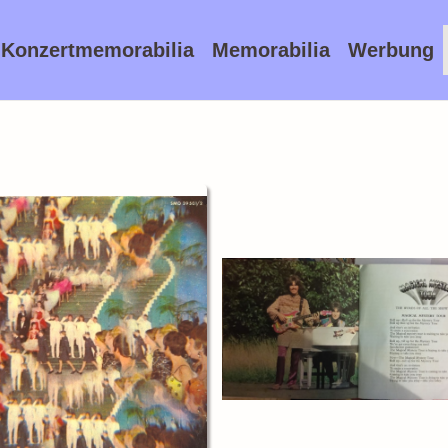
Konzertmemorabilia
Memorabilia
Werbung