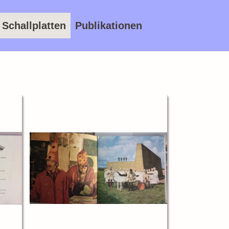
Schallplatten
Publikationen