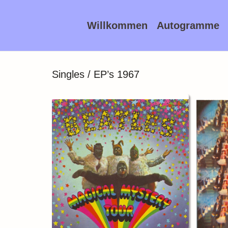
Willkommen
Autogramme
Singles / EP’s 1967