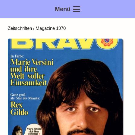
Menü
Zeitschriften / Magazine 1970