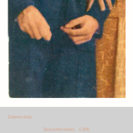
Datenschutz
Besucher:innen: 1,505