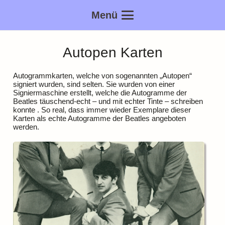
Menü
Autopen Karten
Autogrammkarten, welche von sogenannten „Autopen“
signiert wurden, sind selten. Sie wurden von einer
Signiermaschine erstellt, welche die Autogramme der
Beatles täuschend-echt – und mit echter Tinte – schreiben
konnte . So real, dass immer wieder Exemplare dieser
Karten als echte Autogramme der Beatles angeboten
werden.