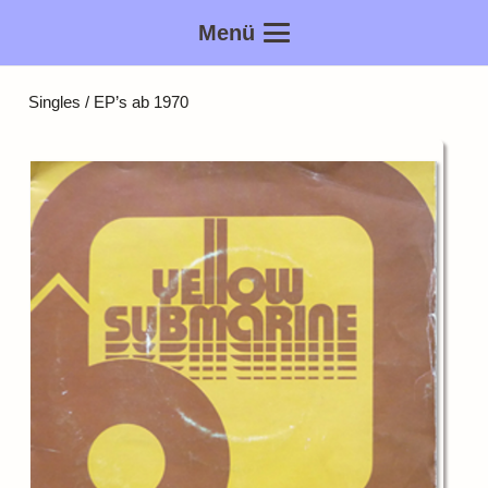
Menü
Singles / EP’s ab 1970