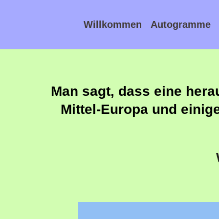
Willkommen
Autogramme
Man sagt, dass eine hera
Mittel-Europa und einig