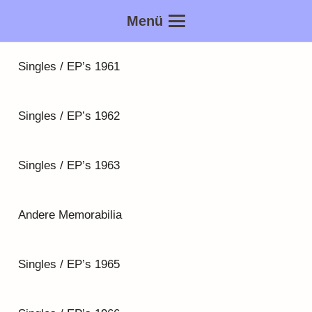
Menü
Singles / EP’s 1961
Singles / EP’s 1962
Singles / EP’s 1963
Andere Memorabilia
Singles / EP’s 1965